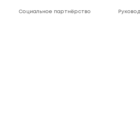
Социальное партнёрство
Руково