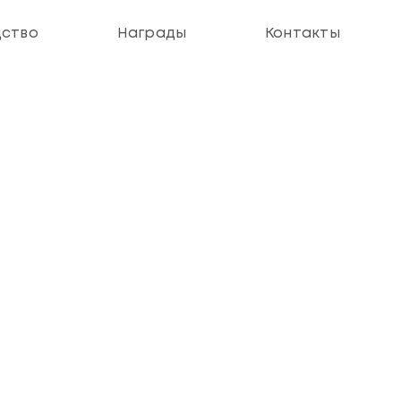
дство
Награды
Контакты