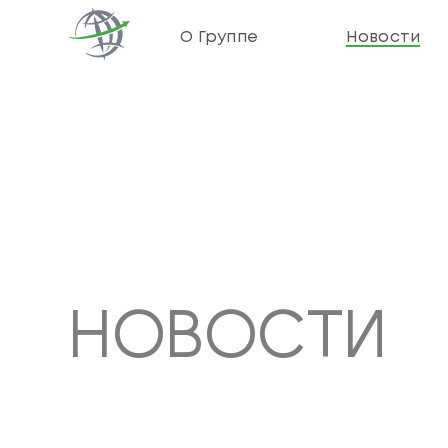
О Группе
Новости
НОВОСТИ