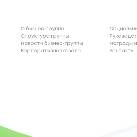
О бизнес-группе
Социальн
Структура группы
Руководст
Новости бизнес-группы
Награды и
Корпоративная газета
Контакты