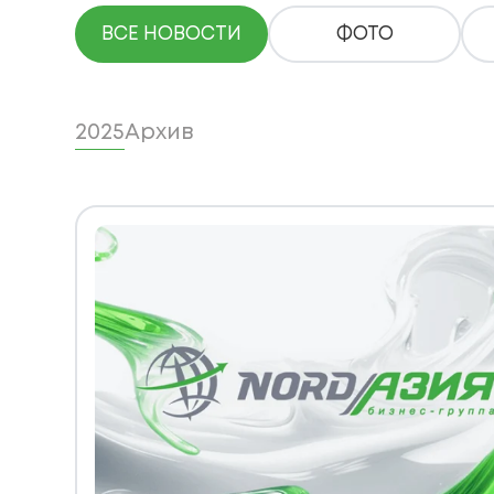
ВСЕ НОВОСТИ
ФОТО
2025
Архив